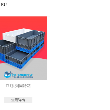
EU
EU系列周转箱
查看详情