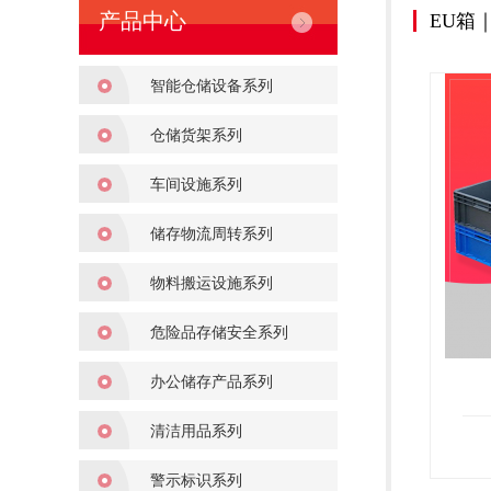
产品中心
EU箱｜
智能仓储设备系列
仓储货架系列
车间设施系列
储存物流周转系列
物料搬运设施系列
危险品存储安全系列
办公储存产品系列
清洁用品系列
警示标识系列