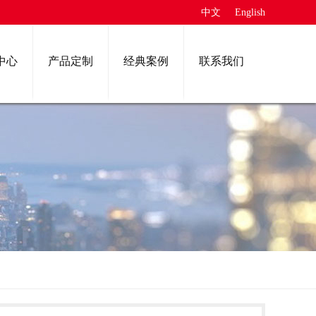
中文
English
中心
产品定制
经典案例
联系我们