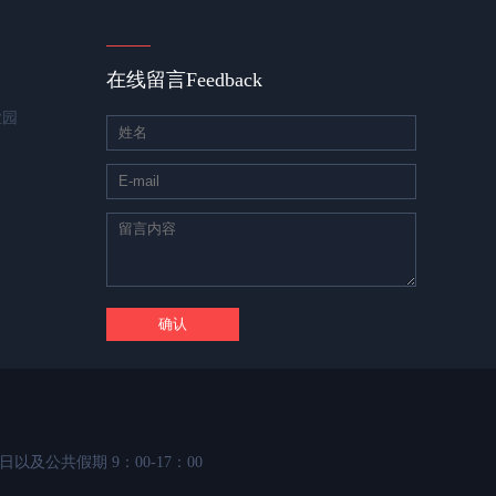
在线留言
Feedback
业园
日以及公共假期 9：00-17：00