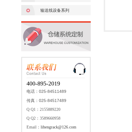
输送线设备系列
400-895-2019
025-84511489
电话：
025-84517489
传真：
Q Q1：2155889220
Q Q2：3589660958
Email：
lihengrack@126.com