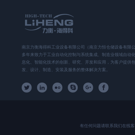
南京力衡海得科工业设备有限公司（南京力恒仓储设备有限
多年来致力于工业自动化控制与系统集成、制造业领域自动
息化、智能化技术的创新、研究、开发和应用，为客户提供
发、设计、制造、安装及服务的整体解决方案。
有任何问题请联系我们在线客服！电话