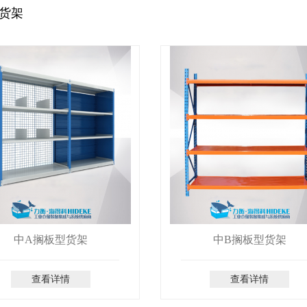
货架
中A搁板型货架
中B搁板型货架
查看详情
查看详情