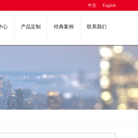
中文
English
中心
产品定制
经典案例
联系我们