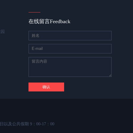
在线留言
Feedback
业园
日以及公共假期 9：00-17：00