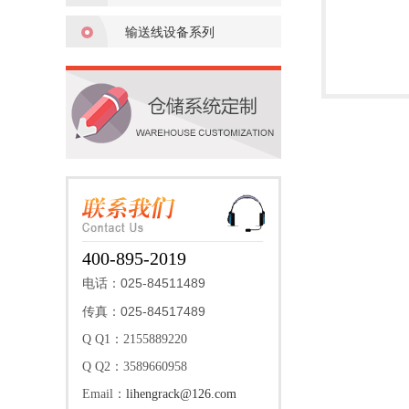
输送线设备系列
400-895-2019
025-84511489
电话：
025-84517489
传真：
Q Q1：2155889220
Q Q2：3589660958
Email：
lihengrack@126.com