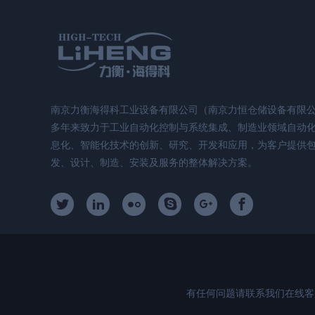
南京力衡海得科工业设备有限公司（南京力恒仓储设备有限
多年来致力于工业自动化控制与系统集成、制造业领域自动
息化、智能化技术的创新、研究、开发和应用，为客户提供
发、设计、制造、安装及服务的整体解决方案。
有任何问题请联系我们在线客服！电话