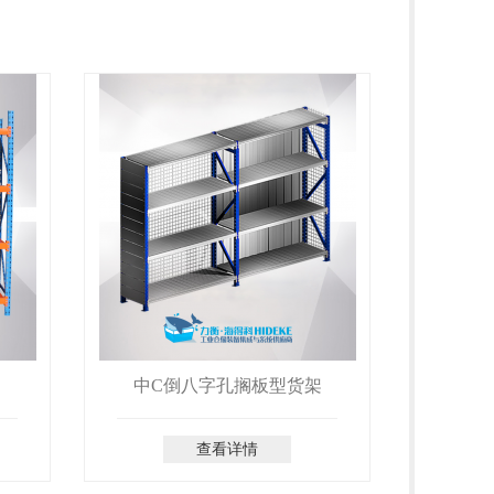
中C倒八字孔搁板型货架
查看详情