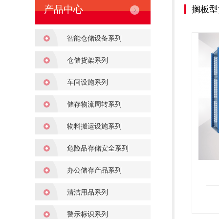
产品中心
搁板型
智能仓储设备系列
仓储货架系列
车间设施系列
储存物流周转系列
物料搬运设施系列
危险品存储安全系列
办公储存产品系列
清洁用品系列
警示标识系列