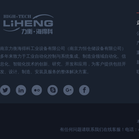
南京力衡海得科工业设备有限公司（南京力恒仓储设备有限公司）
多年来致力于工业自动化控制与系统集成、制造业领域自动化、信
息化、智能化技术的创新、研究、开发和应用，为客户提供包括开
发、设计、制造、安装及服务的整体解决方案。
有任何问题请联系我们在线客服！电话：400-89