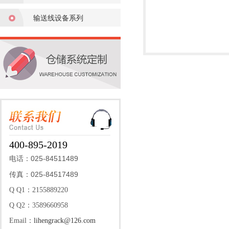
输送线设备系列
400-895-2019
025-84511489
电话：
025-84517489
传真：
Q Q1：2155889220
Q Q2：3589660958
Email：
lihengrack@126.com