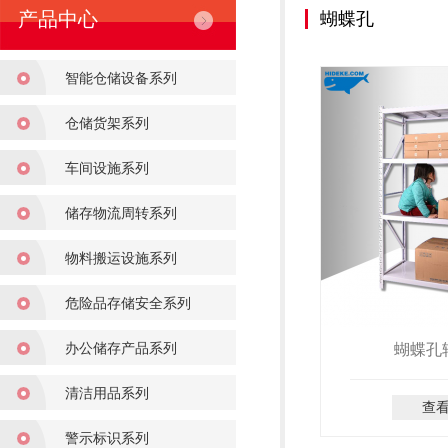
产品中心
蝴蝶孔
智能仓储设备系列
仓储货架系列
车间设施系列
储存物流周转系列
物料搬运设施系列
危险品存储安全系列
办公储存产品系列
蝴蝶孔
清洁用品系列
查
警示标识系列