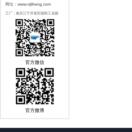
www.njliheng.com
网址：
工厂：南京江宁开发区陆郎工业园
官方微信
官方微博