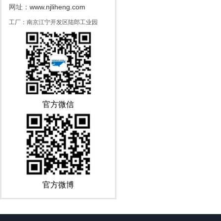
www.njliheng.com
网址：
工厂：南京江宁开发区陆郎工业园
官方微信
官方微博