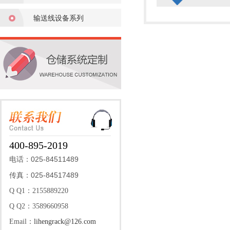
输送线设备系列
400-895-2019
025-84511489
电话：
025-84517489
传真：
Q Q1：2155889220
Q Q2：3589660958
Email：
lihengrack@126.com