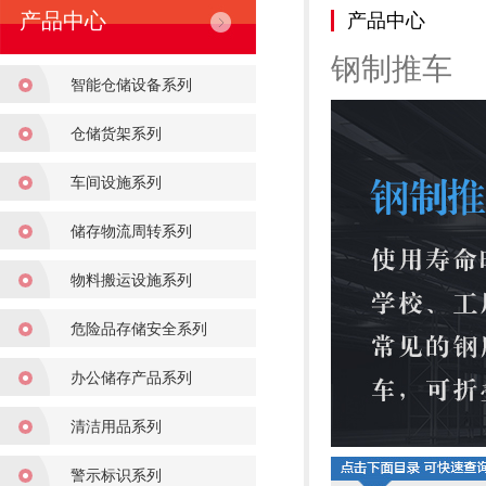
产品中心
产品中心
钢制推车
智能仓储设备系列
仓储货架系列
车间设施系列
储存物流周转系列
物料搬运设施系列
危险品存储安全系列
办公储存产品系列
清洁用品系列
警示标识系列