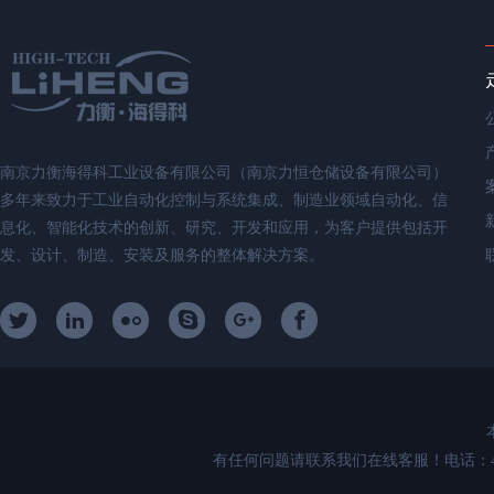
南京力衡海得科工业设备有限公司（南京力恒仓储设备有限公司）
多年来致力于工业自动化控制与系统集成、制造业领域自动化、信
息化、智能化技术的创新、研究、开发和应用，为客户提供包括开
发、设计、制造、安装及服务的整体解决方案。
有任何问题请联系我们在线客服！电话：400-89