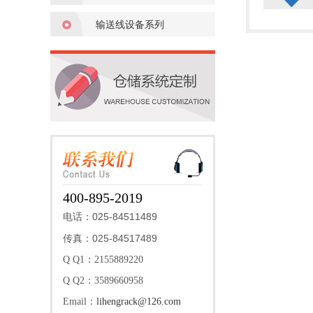
输送线设备系列
400-895-2019
025-84511489
电话：
025-84517489
传真：
Q Q1：2155889220
Q Q2：3589660958
Email：
lihengrack@126.com