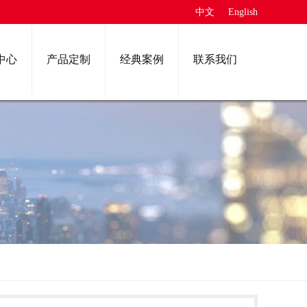
中文
English
中心
产品定制
经典案例
联系我们