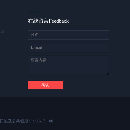
在线留言
Feedback
业园
日以及公共假期 9：00-17：00