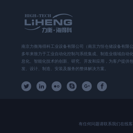
南京力衡海得科工业设备有限公司（南京力恒仓储设备有限
多年来致力于工业自动化控制与系统集成、制造业领域自动
息化、智能化技术的创新、研究、开发和应用，为客户提供
发、设计、制造、安装及服务的整体解决方案。
有任何问题请联系我们在线客服！电话