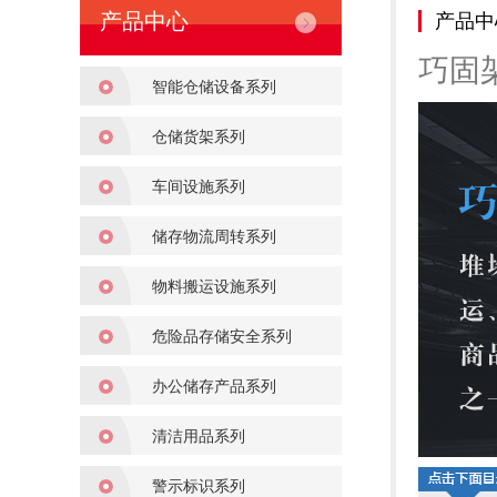
产品中心
产品中
巧固
智能仓储设备系列
仓储货架系列
车间设施系列
储存物流周转系列
物料搬运设施系列
危险品存储安全系列
办公储存产品系列
清洁用品系列
警示标识系列