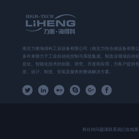
南京力衡海得科工业设备有限公司（南京力恒仓储设备有限
多年来致力于工业自动化控制与系统集成、制造业领域自动
息化、智能化技术的创新、研究、开发和应用，为客户提供
发、设计、制造、安装及服务的整体解决方案。
有任何问题请联系我们在线客服！电话