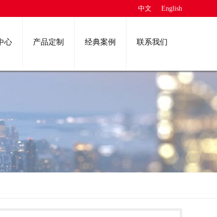
中文
English
中心
产品定制
经典案例
联系我们