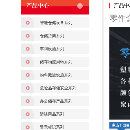
产品中心
产品中
零件
智能仓储设备系列
仓储货架系列
车间设施系列
储存物流周转系列
物料搬运设施系列
危险品存储安全系列
办公储存产品系列
清洁用品系列
警示标识系列