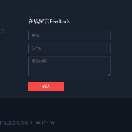
在线留言
Feedback
业园
日以及公共假期 9：00-17：00