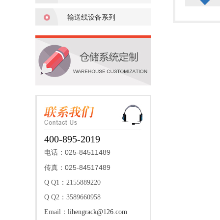
输送线设备系列
400-895-2019
025-84511489
电话：
025-84517489
传真：
Q Q1：2155889220
Q Q2：3589660958
Email：
lihengrack@126.com