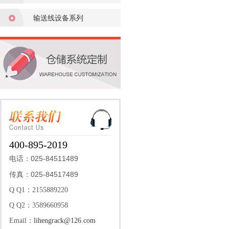
输送线设备系列
400-895-2019
025-84511489
电话：
025-84517489
传真：
Q Q1：2155889220
Q Q2：3589660958
Email：
lihengrack@126.com