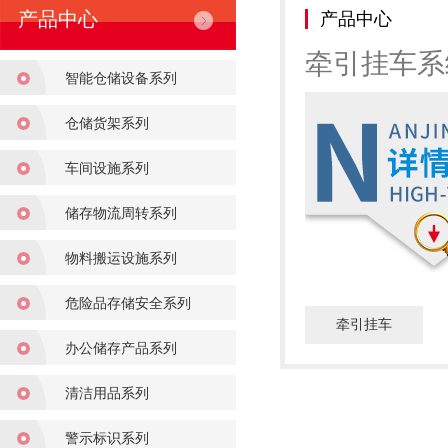
产品中心
产品中心
牵引挂车系
智能仓储设备系列
仓储货架系列
车间设施系列
储存物流周转系列
物料搬运设施系列
危险品存储安全系列
牵引挂车
办公储存产品系列
清洁用品系列
警示标识系列