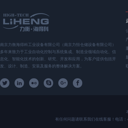
南京力衡海得科工业设备有限公司（南京力恒仓储设备有限公司）
多年来致力于工业自动化控制与系统集成、制造业领域自动化、信
息化、智能化技术的创新、研究、开发和应用，为客户提供包括开
发、设计、制造、安装及服务的整体解决方案。
有任何问题请联系我们在线客服！电话：400-89