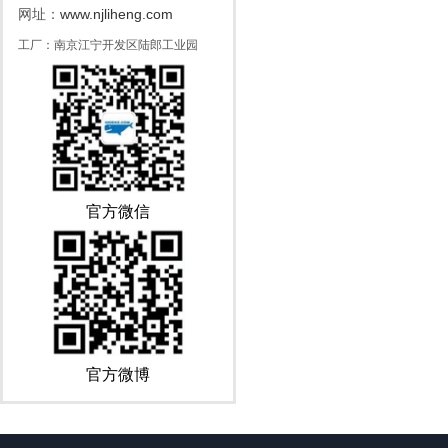
www.njliheng.com
网址：
工厂：南京江宁开发区陆郎工业园
官方微信
官方微博