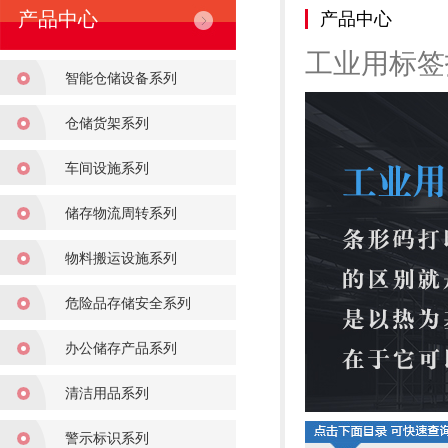
产品中心
产品中心
工业用标签
智能仓储设备系列
仓储货架系列
车间设施系列
储存物流周转系列
物料搬运设施系列
危险品存储安全系列
办公储存产品系列
清洁用品系列
警示标识系列