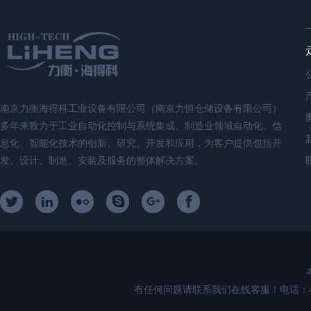
南京力衡海得科工业设备有限公司（南京力恒仓储设备有限公司）
多年来致力于工业自动化控制与系统集成、制造业领域自动化、信
息化、智能化技术的创新、研究、开发和应用，为客户提供包括开
发、设计、制造、安装及服务的整体解决方案。
有任何问题请联系我们在线客服！电话：400-89