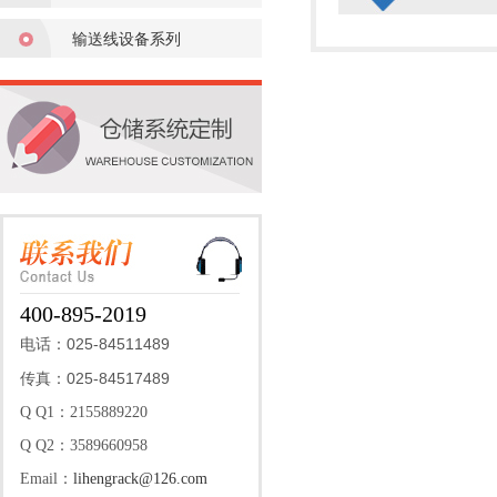
输送线设备系列
400-895-2019
025-84511489
电话：
025-84517489
传真：
Q Q1：2155889220
Q Q2：3589660958
Email：
lihengrack@126.com