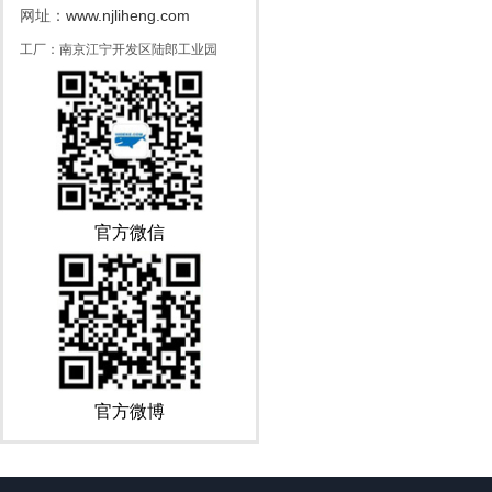
www.njliheng.com
网址：
工厂：南京江宁开发区陆郎工业园
官方微信
官方微博