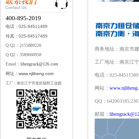
400-895-2019
025-84511489
电话：
025-84517489
传真：
Q Q1：2155889220
商务地址：南京市建邺
Q Q2：3589660958
工厂地址：南京江
Email：
lihengrack@126.com
www.njliheng.com
网址：
电话：025-84511589 8
工厂：南京江宁开发区陆郎工业园
网站：
www.njliheng
QQ：642003185,236
邮箱：
lihengrack@1