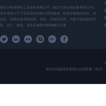
南京力衡海得科工业设备有限公司（南京力恒仓储设备有限公司）
多年来致力于工业自动化控制与系统集成、制造业领域自动化、信
息化、智能化技术的创新、研究、开发和应用，为客户提供包括开
发、设计、制造、安装及服务的整体解决方案。
有任何问题请联系我们在线客服！电话：400-89