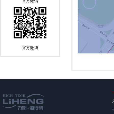
官方微信
官方微博